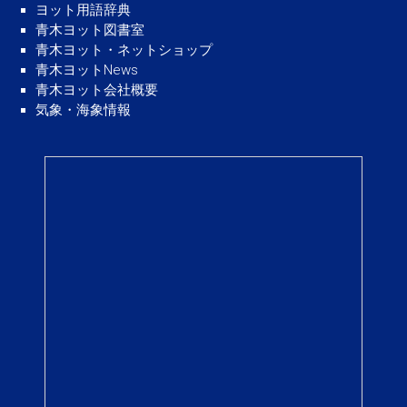
ヨット用語辞典
青木ヨット図書室
青木ヨット・ネットショップ
青木ヨットNews
青木ヨット会社概要
気象・海象情報