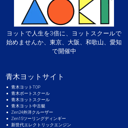
ヨットで人生を3倍に、ヨットスクールで
始めませんか、東京、大阪、和歌山、愛知
で開催中
青木ヨットサイト
青木ヨットTOP
青木ボートスクール
青木ヨットスクール
青木ヨット中古艇
Zen24外洋クルーザー
Zen15ツーリングディンギー
新世代エレクトリックエンジン