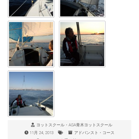
ヨットスクール・ASA青木ヨットスクール
11月 24, 2013
アドバンスト・コース