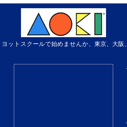
、ヨットスクールで始めませんか、東京、大阪