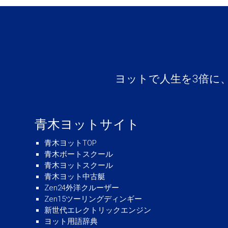
ヨットで人生を3倍に
青木ヨットサイト
青木ヨットTOP
青木ボートスクール
青木ヨットスクール
青木ヨット中古艇
Zen24外洋クルーザー
Zen15ツーリングディンギー
新世代エレクトリックエンジン
ヨット用語辞典