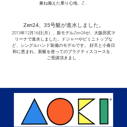
兼ね備えた乗り心地、Z …
Zen24、35号艇が進水しました。
2013年12月16日(月）、新モデルZen24が、大阪田尻マ
リーナで進水しました。ドジャーやビミニトップな
ど、シングルハンド装備のモデルです。 好天と小春日
和に恵まれ、新艇を使ってのプラクティスコースを、
ご受講頂きまし …