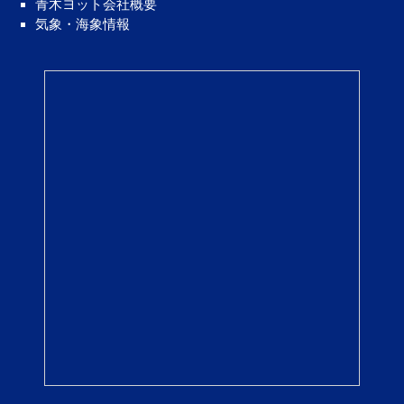
青木ヨット会社概要
気象・海象情報