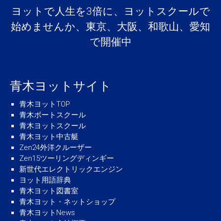
ヨットで人生を3倍に、ヨットスクールで
始めませんか、東京、大阪、和歌山、愛知
で開催中
青木ヨットサイト
青木ヨットTOP
青木ボートスクール
青木ヨットスクール
青木ヨット中古艇
Zen24外洋クルーザー
Zen15ツーリングディンギー
新世代エレクトリックエンジン
ヨット用語辞典
青木ヨット図書室
青木ヨット・ネットショップ
青木ヨットNews