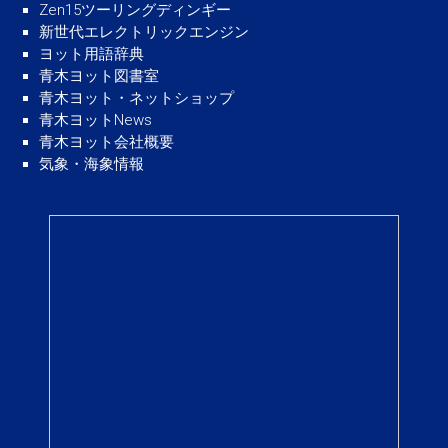
Zen15ツーリングディンギー
新世代エレクトリックエンジン
ヨット用語辞典
青木ヨット図書室
青木ヨット・ネットショップ
青木ヨットNews
青木ヨット会社概要
気象・海象情報