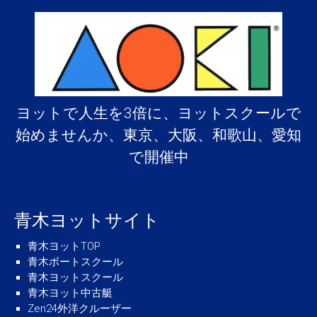
ヨットで人生を3倍に、ヨットスクールで
始めませんか、東京、大阪、和歌山、愛知
で開催中
青木ヨットサイト
青木ヨットTOP
青木ボートスクール
青木ヨットスクール
青木ヨット中古艇
Zen24外洋クルーザー