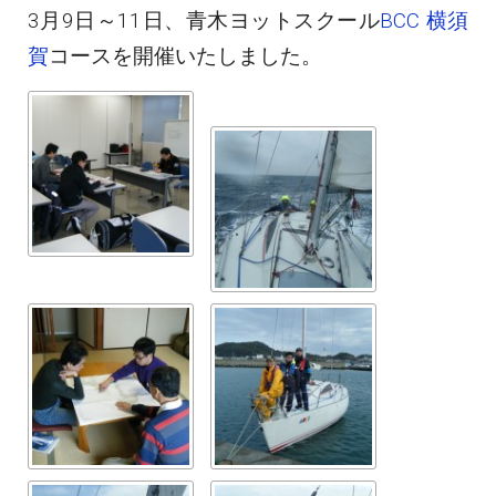
3月9日～11日、青木ヨットスクール
BCC
横須
賀
コースを開催いたしました。