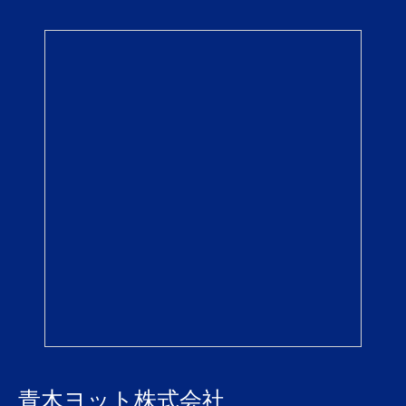
青木ヨット株式会社