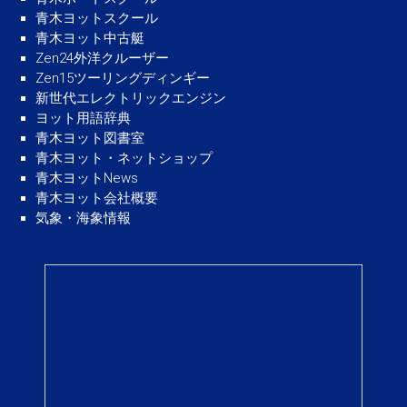
青木ヨットスクール
青木ヨット中古艇
Zen24外洋クルーザー
Zen15ツーリングディンギー
新世代エレクトリックエンジン
ヨット用語辞典
青木ヨット図書室
青木ヨット・ネットショップ
青木ヨットNews
青木ヨット会社概要
気象・海象情報