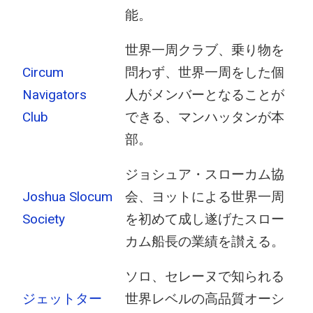
能。
世界一周クラブ、乗り物を
Circum
問わず、世界一周をした個
Navigators
人がメンバーとなることが
Club
できる、マンハッタンが本
部。
ジョシュア・スローカム協
Joshua Slocum
会、ヨットによる世界一周
Society
を初めて成し遂げたスロー
カム船長の業績を讃える。
ソロ、セレーヌで知られる
ジェットター
世界レベルの高品質オーシ