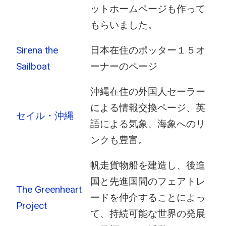
ットホームページも作って
もらいました。
Sirena the
日本在住のポッター１５オ
Sailboat
ーナーのページ
沖縄在住の外国人セーラー
による情報交換ページ、英
セイル・沖縄
語による気象、海象へのリ
ンクも豊富。
帆走貨物船を建造し、後進
国と先進国間のフェアトレ
The Greenheart
ードを仲介することによっ
Project
て、持続可能な世界の発展