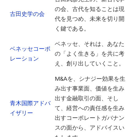
の会、古代を知ることは現
古田史学の会
代を見つめ、未来を切り開
く鍵である。
ベネッセ、それは、あなた
ベネッセコーポ
の「よく生きる」を共に考
レーション
え、創り出していくこと。
M&Aを、シナジー効果を生
み出す事業面、価値を生み
出す金融取引の面、そし
青木国際アドバ
て、経営への責任感を生み
イザリー
出すコーポレートガバナン
スの面から、アドバイスい