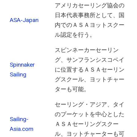
アメリカセーリング協会の
日本代表事務所として、国
ASA-Japan
内でのＡＳＡヨットスクー
ル認定を行う。
スピンネーカーセーリン
グ、サンフランシスコベイ
Spinnaker
に位置するＡＳＡセーリン
Sailing
グスクール、ヨットチャー
ターも可能。
セーリング・アジア、タイ
のプーケットを中心とした
Sailing-
ＡＳＡセーリングスクー
Asia.com
ル、ヨットチャーターも可