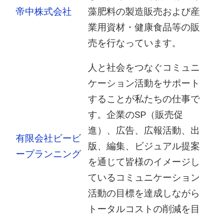
帝中株式会社
藻肥料の製造販売および産
業用資材・健康食品等の販
売を行なっています。
人と社会をつなぐコミュニ
ケーション活動をサポート
することが私たちの仕事で
す。企業のSP（販売促
進）、広告、広報活動、出
有限会社ビービ
版、編集、ビジュアル提案
ープランニング
を通じて皆様のイメージし
ているコミュニケーション
活動の目標を達成しながら
トータルコストの削減を目