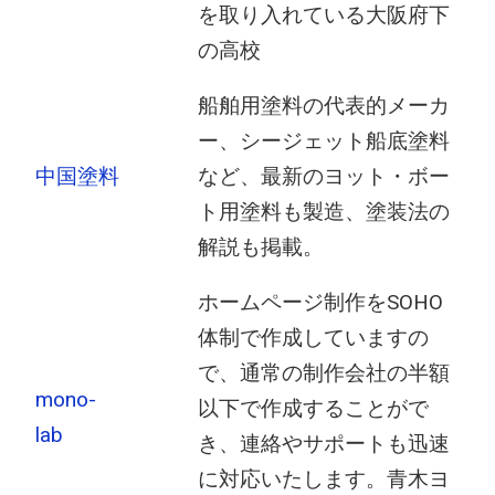
を取り入れている大阪府下
の高校
船舶用塗料の代表的メーカ
ー、シージェット船底塗料
中国塗料
など、最新のヨット・ボー
ト用塗料も製造、塗装法の
解説も掲載。
ホームページ制作をSOHO
体制で作成していますの
で、通常の制作会社の半額
mono-
以下で作成することがで
lab
き、連絡やサポートも迅速
に対応いたします。青木ヨ