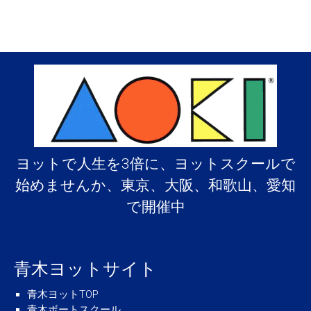
ヨットで人生を3倍に、ヨットスクールで
始めませんか、東京、大阪、和歌山、愛知
で開催中
青木ヨットサイト
青木ヨットTOP
青木ボートスクール