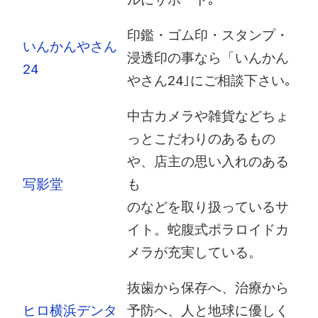
印鑑・ゴム印・スタンプ・
いんかんやさん
浸透印の事なら「いんかん
24
やさん24｣にご相談下さい｡
中古カメラや雑貨などちょ
っとこだわりのあるもの
や、店主の思い入れのある
写影堂
も
のなどを取り扱っているサ
イト。蛇腹式ポラロイドカ
メラが充実している。
抜歯から保存へ、治療から
ヒロ横浜デンタ
予防へ、人と地球に優しく