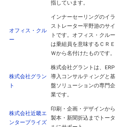
指しています。
インナーセーリングのイラ
ストレーター平野游のサイ
オフィス・クル
トです。オフィス・クルー
ー
は乗組員を意味するＣＲＥ
Ｗから名付けたものです。
株式会社グラントは、ERP
株式会社グラン
導入コンサルティングと基
ト
盤ソリューションの専門企
業です。
印刷・企画・デザインから
株式会社近畿エ
製本・新聞折込までトータ
ンタープライズ
ルにサポート｡