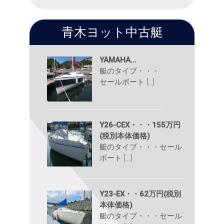
青木ヨット中古艇
YAMAHA...
艇のタイプ・・・
セールボート […]
Y26-CEX・・・155万円
(税別本体価格)
艇のタイプ・・・セール
ボート […]
Y23-EX・・62万円(税別
本体価格)
艇のタイプ・・・セール