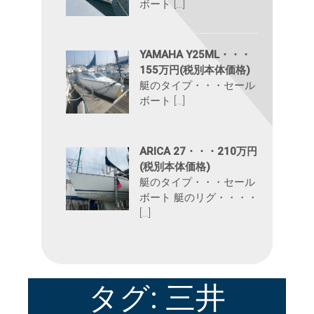
ボート […]
YAMAHA Y25ML・・・
155万円(税別本体価格)
艇のタイプ・・・セール
ボート […]
ARICA 27・・・210万円
(税別本体価格)
艇のタイプ・・・セール
ボート 艇のリグ・・・・
[…]
タグ:
三井