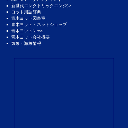
新世代エレクトリックエンジン
ヨット用語辞典
青木ヨット図書室
青木ヨット・ネットショップ
青木ヨットNews
青木ヨット会社概要
気象・海象情報