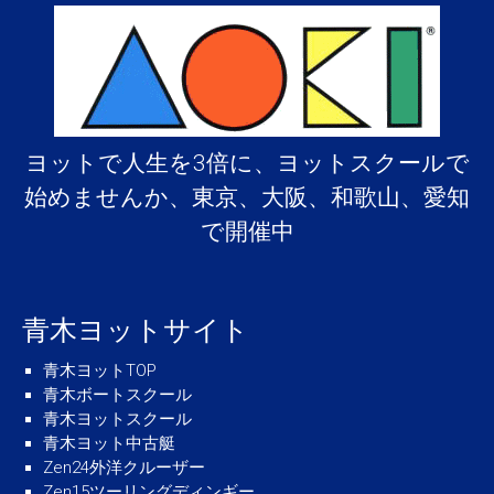
ヨットで人生を3倍に、ヨットスクールで
始めませんか、東京、大阪、和歌山、愛知
で開催中
青木ヨットサイト
青木ヨットTOP
青木ボートスクール
青木ヨットスクール
青木ヨット中古艇
Zen24外洋クルーザー
Zen15ツーリングディンギー