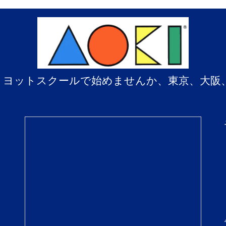
、ヨットスクールで始めませんか、東京、大阪