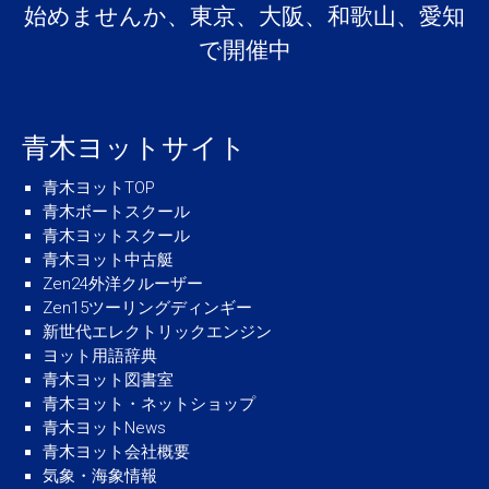
始めませんか、東京、大阪、和歌山、愛知
で開催中
青木ヨットサイト
青木ヨットTOP
青木ボートスクール
青木ヨットスクール
青木ヨット中古艇
Zen24外洋クルーザー
Zen15ツーリングディンギー
新世代エレクトリックエンジン
ヨット用語辞典
青木ヨット図書室
青木ヨット・ネットショップ
青木ヨットNews
青木ヨット会社概要
気象・海象情報