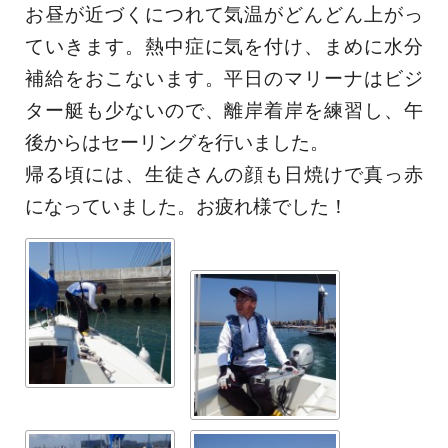
お昼が近づくにつれて気温がどんどん上がっ
ていきます。熱中症に気を付け、まめに水分
補給をおこないます。平日のマリーナはビジ
ター艇も少ないので、離岸着岸を練習し、午
後からはセーリングを行いました。
帰る頃には、生徒さんの顔も日焼けで真っ赤
になっていました。お疲れ様でした！