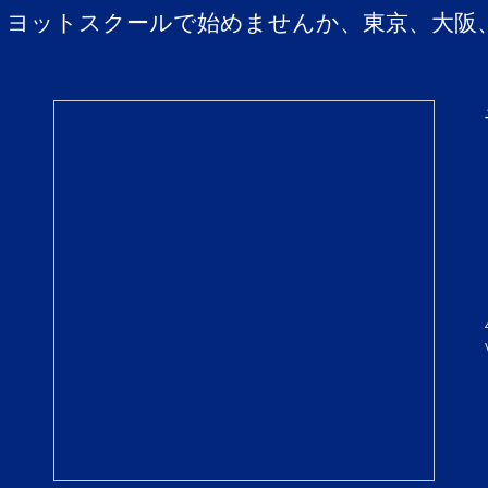
、ヨットスクールで始めませんか、東京、大阪