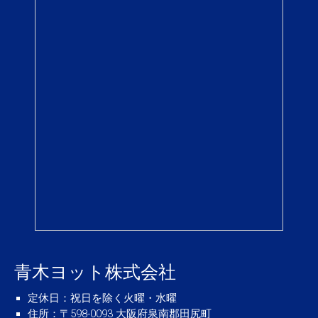
青木ヨット株式会社
定休日
：祝日を除く火曜・水曜
住所
：〒598-0093 大阪府泉南郡田尻町