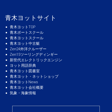
青木ヨットサイト
青木ヨットTOP
青木ボートスクール
青木ヨットスクール
青木ヨット中古艇
Zen24外洋クルーザー
Zen15ツーリングディンギー
新世代エレクトリックエンジン
ヨット用語辞典
青木ヨット図書室
青木ヨット・ネットショップ
青木ヨットNews
青木ヨット会社概要
気象・海象情報