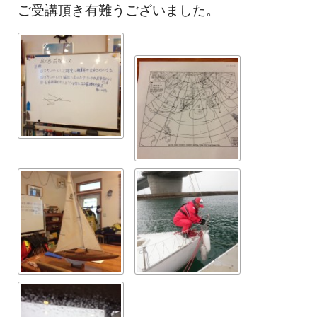
ご受講頂き有難うございました。