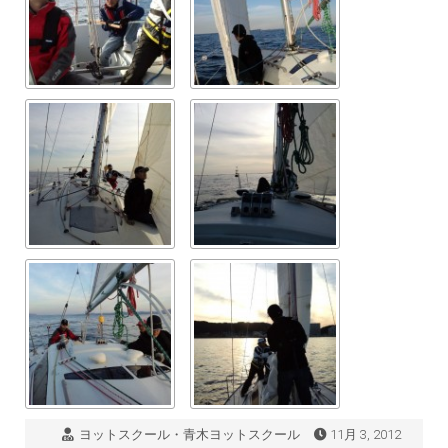
ヨットスクール・青木ヨットスクール
11月 3, 2012