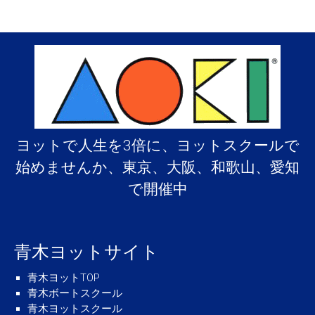
開
催
は
ヨットで人生を3倍に、ヨットスクールで
始めませんか、東京、大阪、和歌山、愛知
で開催中
青木ヨットサイト
青木ヨットTOP
青木ボートスクール
青木ヨットスクール