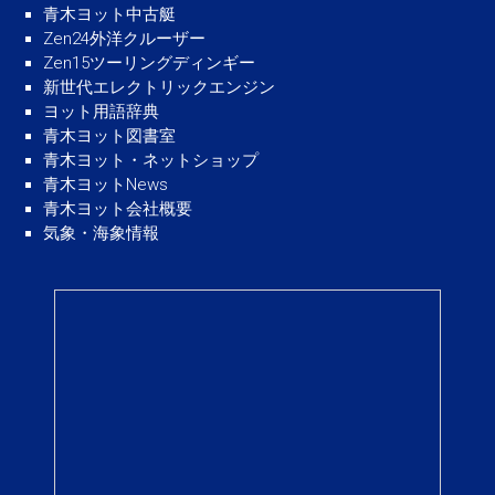
青木ヨット中古艇
Zen24外洋クルーザー
Zen15ツーリングディンギー
新世代エレクトリックエンジン
ヨット用語辞典
青木ヨット図書室
青木ヨット・ネットショップ
青木ヨットNews
青木ヨット会社概要
気象・海象情報