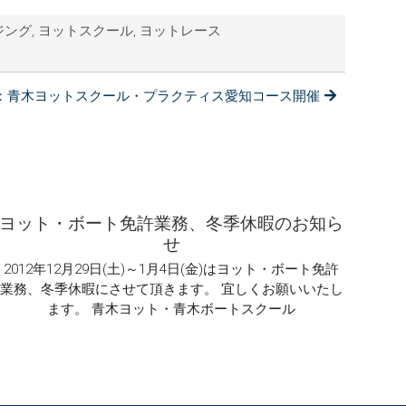
ジング
,
ヨットスクール
,
ヨットレース
22：青木ヨットスクール・プラクティス愛知コース開催
ヨット・ボート免許業務、冬季休暇のお知ら
せ
2012年12月29日(土)～1月4日(金)はヨット・ボート免許
業務、冬季休暇にさせて頂きます。 宜しくお願いいたし
ます。 青木ヨット・青木ボートスクール