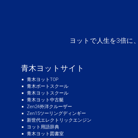
ヨットで人生を3倍に
青木ヨットサイト
青木ヨットTOP
青木ボートスクール
青木ヨットスクール
青木ヨット中古艇
Zen24外洋クルーザー
Zen15ツーリングディンギー
新世代エレクトリックエンジン
ヨット用語辞典
青木ヨット図書室