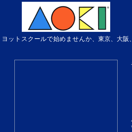
、ヨットスクールで始めませんか、東京、大阪