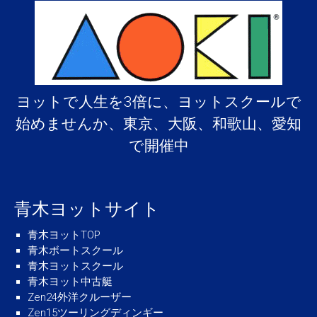
ヨットで人生を3倍に、ヨットスクールで
始めませんか、東京、大阪、和歌山、愛知
で開催中
青木ヨットサイト
青木ヨットTOP
青木ボートスクール
青木ヨットスクール
青木ヨット中古艇
Zen24外洋クルーザー
Zen15ツーリングディンギー