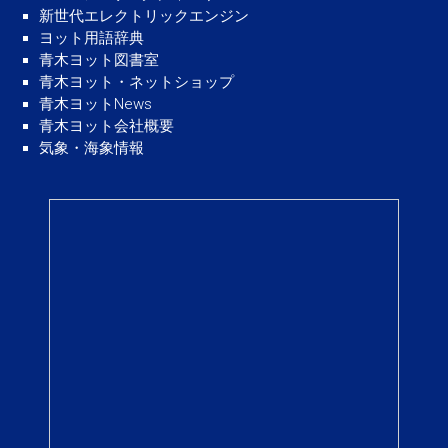
新世代エレクトリックエンジン
ヨット用語辞典
青木ヨット図書室
青木ヨット・ネットショップ
青木ヨットNews
青木ヨット会社概要
気象・海象情報