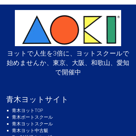
ヨットで人生を3倍に、ヨットスクールで
始めませんか、東京、大阪、和歌山、愛知
で開催中
青木ヨットサイト
青木ヨットTOP
青木ボートスクール
青木ヨットスクール
青木ヨット中古艇