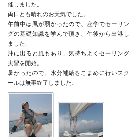
催しました。
両日とも晴れのお天気でした。
午前中は風が弱かったので、座学でセーリン
グの基礎知識を学んで頂き、午後から出港し
ました。
沖に出ると風もあり、気持ちよくセーリング
実習を開始。
暑かったので、水分補給をこまめに行いスク
ールは無事終了しました。