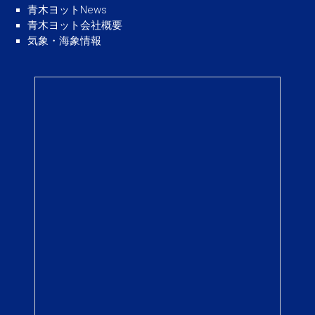
青木ヨットNews
青木ヨット会社概要
気象・海象情報