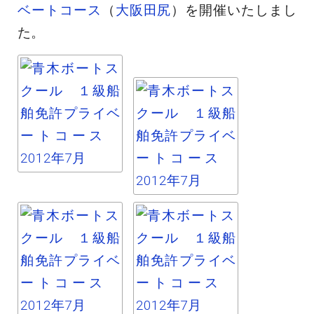
ベートコース
（
大阪田尻
）を開催いたしまし
た。