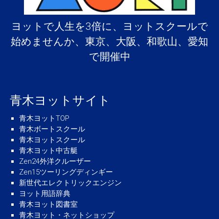
ヨットで人生を3倍に、ヨットスクールで
始めませんか、東京、大阪、和歌山、愛知
で開催中
青木ヨットサイト
青木ヨットTOP
青木ボートスクール
青木ヨットスクール
青木ヨット中古艇
Zen24外洋クルーザー
Zen15ツーリングディンギー
新世代エレクトリックエンジン
ヨット用語辞典
青木ヨット図書室
青木ヨット・ネットショップ