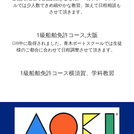
ス
ルでは少人数できめ細やかな教習。加えて日程相談も
開
させて頂きます。
催
は
1級船舶免許コース,大阪
GW中に取得されました。青木ボートスクールでは生徒
様のご都合に合わせて日程調整させて頂きます。
1級船舶免許コース横須賀、学科教習