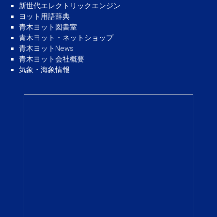
新世代エレクトリックエンジン
ヨット用語辞典
青木ヨット図書室
青木ヨット・ネットショップ
青木ヨットNews
青木ヨット会社概要
気象・海象情報