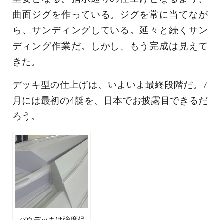
曲面ジグを作っている。ジグを常に当てなが
ら、サンディングしている。延々と続くサン
ディング作業だ。しかし、もう完成は見えて
きた。
デッキ型の仕上げは、いよいよ最終段階だ。7
月には最初の4艇を、日本でお披露目できるだ
ろう。
バウデッキは強度保