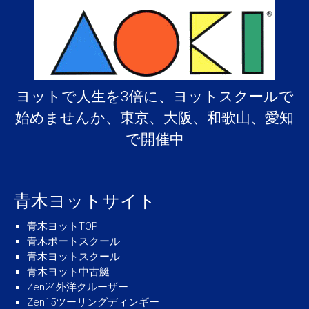
ヨットで人生を3倍に、ヨットスクールで
始めませんか、東京、大阪、和歌山、愛知
で開催中
青木ヨットサイト
青木ヨットTOP
青木ボートスクール
青木ヨットスクール
青木ヨット中古艇
Zen24外洋クルーザー
Zen15ツーリングディンギー