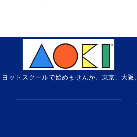
、ヨットスクールで始めませんか、東京、大阪