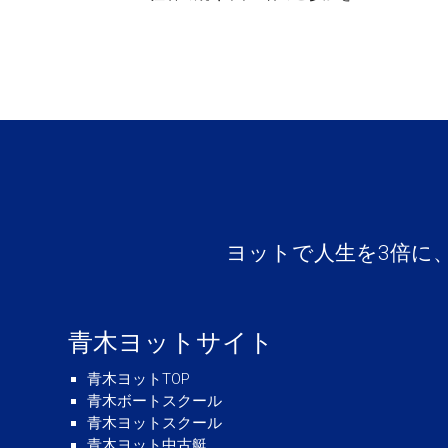
ヨットで人生を3倍に
青木ヨットサイト
青木ヨットTOP
青木ボートスクール
青木ヨットスクール
青木ヨット中古艇