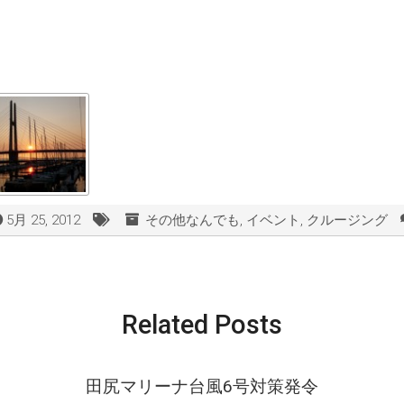
5月 25, 2012
その他なんでも
,
イベント
,
クルージング
Related Posts
田尻マリーナ台風6号対策発令