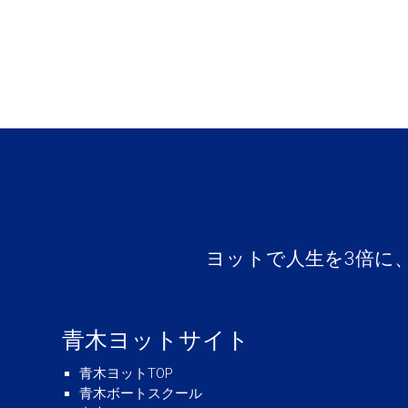
ヨットで人生を3倍に
青木ヨットサイト
青木ヨットTOP
青木ボートスクール