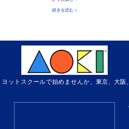
続きを読む »
、ヨットスクールで始めませんか、東京、大阪