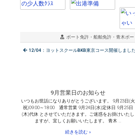
ボート免許・船舶免許・青木ボー
12/04：ヨットスクールBKB東京コース開催しまし
9月営業日のお知らせ
いつもお世話になりありがとうございます。 9月23日(火
祝)09:00～18:00 通常営業 9月24日(水)定休日 9月25日
(木)代休 とさせていただきます。ご迷惑をお掛けいたし
ますが、宜しくお願いいたします。 青木 …
続きを読む »