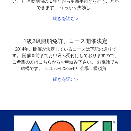
い。） 有効期限の１年前から更新手続きを行うことが
できます。 うっかり失効し …
続きを読む »
1級2級船舶免許、コース開催決定
2014年、開催が決定しているコースは下記の通りで
す。 開催直前までお申込み受付けしておりますので、
ご希望の方はこちらからお申込み下さい。 お電話でも
結構です。TEL:072-425-3849 会場：横須賀 …
続きを読む »