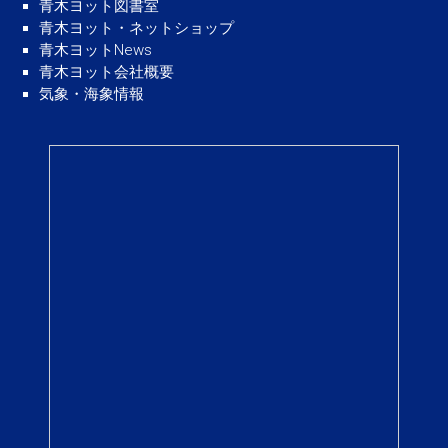
青木ヨット図書室
青木ヨット・ネットショップ
青木ヨットNews
青木ヨット会社概要
気象・海象情報