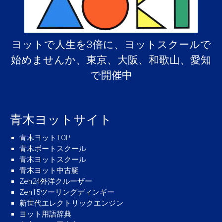
ヨットで人生を3倍に、ヨットスクールで
始めませんか、東京、大阪、和歌山、愛知
で開催中
青木ヨットサイト
青木ヨットTOP
青木ボートスクール
青木ヨットスクール
青木ヨット中古艇
Zen24外洋クルーザー
Zen15ツーリングディンギー
新世代エレクトリックエンジン
ヨット用語辞典