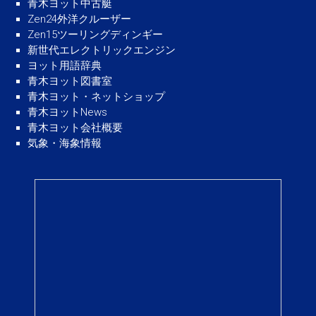
青木ヨット中古艇
Zen24外洋クルーザー
Zen15ツーリングディンギー
新世代エレクトリックエンジン
ヨット用語辞典
青木ヨット図書室
青木ヨット・ネットショップ
青木ヨットNews
青木ヨット会社概要
気象・海象情報