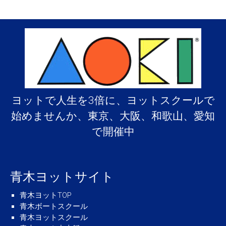
ヨットで人生を3倍に、ヨットスクールで
始めませんか、東京、大阪、和歌山、愛知
で開催中
青木ヨットサイト
青木ヨットTOP
青木ボートスクール
青木ヨットスクール