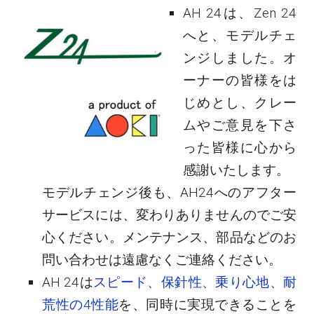
AH 24は、Zen 24
へと、モデルチェ
ンジしました。オ
ーナーの皆様をは
じめとし、クレー
ムやご意見を下さ
った皆様に心から
感謝いたします。
モデルチェンジ後も、AH24へのアフター
サービスには、変わりありませんのでご安
心ください。メンテナンス、部品などのお
問い合わせは遠慮なくご連絡ください。
AH 24は
スピード、保針性、乗り心地、耐
荒性の4性能
を、同時に実現できることを