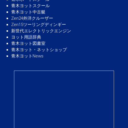
青木ヨットスクール
青木ヨット中古艇
Zen24外洋クルーザー
Zen15ツーリングディンギー
新世代エレクトリックエンジン
ヨット用語辞典
青木ヨット図書室
青木ヨット・ネットショップ
青木ヨットNews