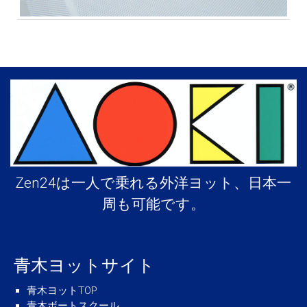
Zen24は一人で乗れる外洋ヨット、日本一
周も可能です。
青木ヨットサイト
青木ヨットTOP
青木ボートスクール