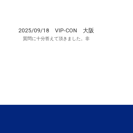
2025/09/18 VIP-CON 大阪
質問に十分答えて頂きました。非