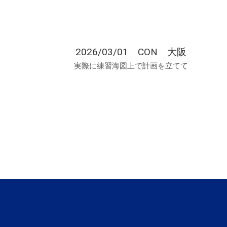
2026/03/01 CON 大阪
実際に練習海図上で計画を立てて