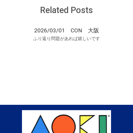
Related Posts
2026/03/01 CON 大阪
ふり返り問題があれば嬉しいです