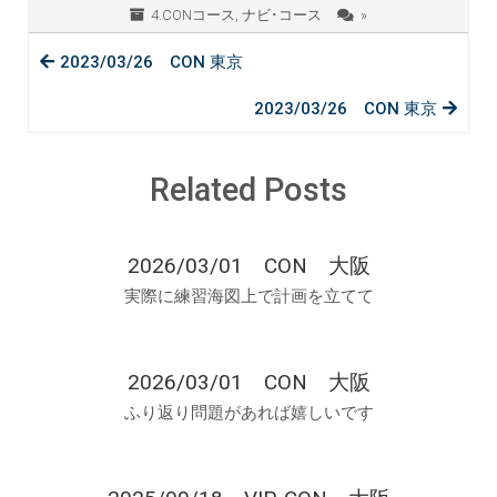
4.CONコース
,
ナビ･コース
»
2023/03/26 CON 東京
2023/03/26 CON 東京
Related Posts
2026/03/01 CON 大阪
実際に練習海図上で計画を立てて
2026/03/01 CON 大阪
ふり返り問題があれば嬉しいです