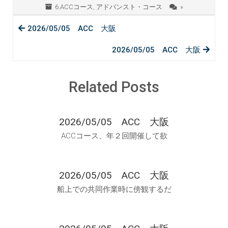
6.ACCコース
,
アドバンスト・コース
»
2026/05/05 ACC 大阪
2026/05/05 ACC 大阪
Related Posts
2026/05/05 ACC 大阪
ACCコース、年２回開催して欲
2026/05/05 ACC 大阪
船上での共同作業時に傍観するだ