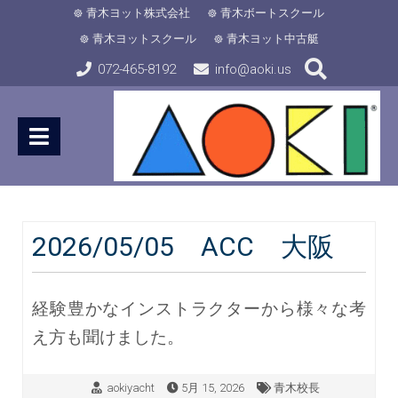
青木ヨット株式会社
青木ボートスクール
青木ヨットスクール
青木ヨット中古艇
072-465-8192
info@aoki.us
2026/05/05 ACC 大阪
経験豊かなインストラクターから様々な考
え方も聞けました。
aokiyacht
5月 15, 2026
青木校長