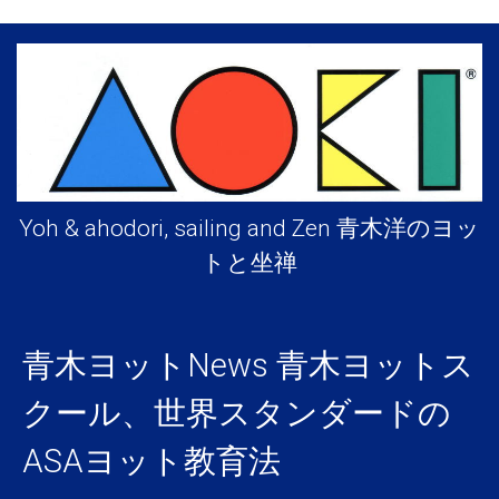
Yoh & ahodori, sailing and Zen 青木洋のヨッ
トと坐禅
青木ヨットNews
青木ヨットス
クール、世界スタンダードの
ASAヨット教育法