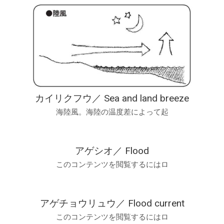
カイリクフウ／ Sea and land breeze
海陸風。海陸の温度差によって起
アゲシオ／ Flood
このコンテンツを閲覧するにはロ
アゲチョウリュウ／ Flood current
このコンテンツを閲覧するにはロ