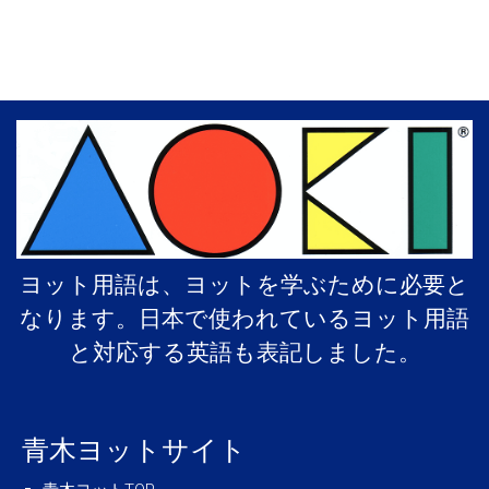
ヨット用語は、ヨットを学ぶために必要と
なります。日本で使われているヨット用語
と対応する英語も表記しました。
青木ヨットサイト