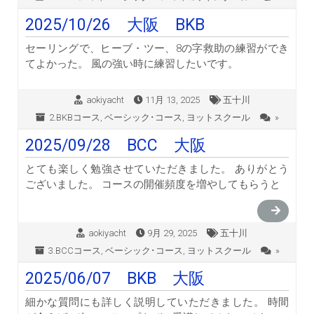
2025/10/26 大阪 BKB
セーリングで、ヒーブ・ツー、8の字救助の練習ができ
てよかった。 風の強い時に練習したいです。
aokiyacht
11月 13, 2025
五十川
2.BKBコース
,
ベーシック･コース
,
ヨットスクール
»
2025/09/28 BCC 大阪
とても楽しく勉強させていただきました。 ありがとう
ございました。 コースの開催頻度を増やしてもらうと
aokiyacht
9月 29, 2025
五十川
3.BCCコース
,
ベーシック･コース
,
ヨットスクール
»
2025/06/07 BKB 大阪
細かな質問にも詳しく説明していただきました。 時間